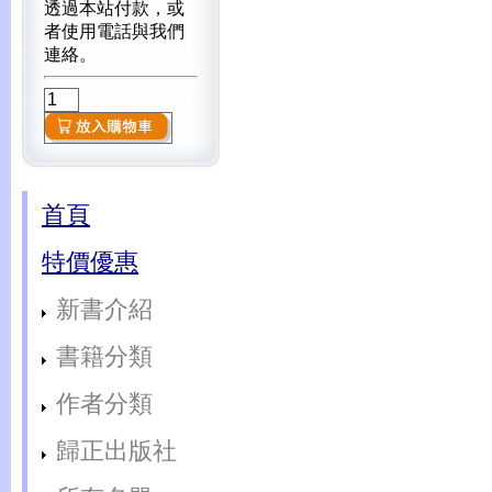
透過本站付款，或
者使用電話與我們
連絡。
首頁
特價優惠
新書介紹
書籍分類
作者分類
歸正出版社