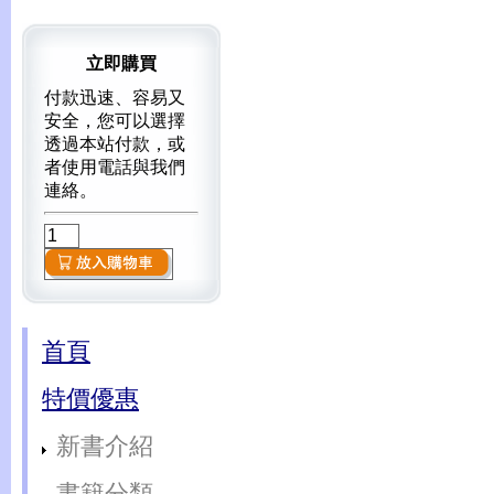
立即購買
付款迅速、容易又
安全，您可以選擇
透過本站付款，或
者使用電話與我們
連絡。
首頁
特價優惠
新書介紹
書籍分類