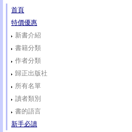
首頁
特價優惠
新書介紹
書籍分類
作者分類
歸正出版社
所有名單
讀者類別
書的語言
新手必讀