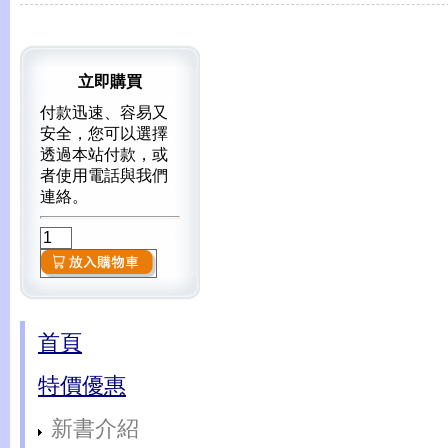
立即購買
付款迅速、容易又
安全，您可以選擇
透過本站付款，或
者使用電話與我們
連絡。
首頁
特價優惠
新書介紹