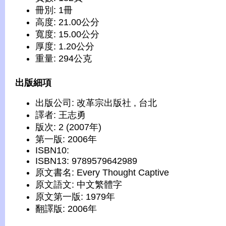
冊別: 1冊
高度: 21.00公分
寬度: 15.00公分
厚度: 1.20公分
重量: 294公克
出版細項
出版公司: 改革宗出版社 , 台北
譯者: 王志勇
版次: 2 (2007年)
第一版: 2006年
ISBN10:
ISBN13: 9789579642989
原文書名: Every Thought Captive
原文語文: 中文繁體字
原文第一版: 1979年
翻譯版: 2006年