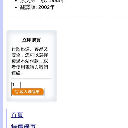
原文第一版: 1993年
翻譯版: 2002年
立即購買
付款迅速、容易又
安全，您可以選擇
透過本站付款，或
者使用電話與我們
連絡。
首頁
特價優惠