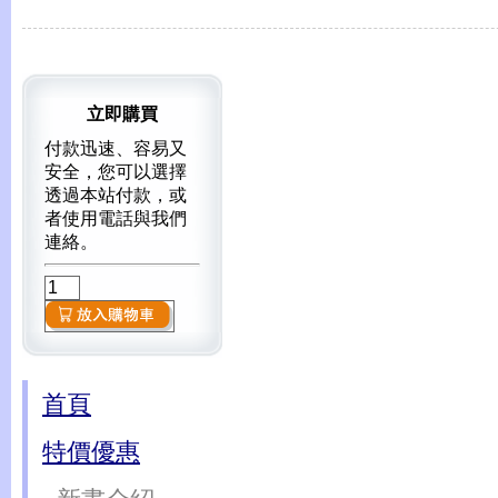
立即購買
付款迅速、容易又
安全，您可以選擇
透過本站付款，或
者使用電話與我們
連絡。
首頁
特價優惠