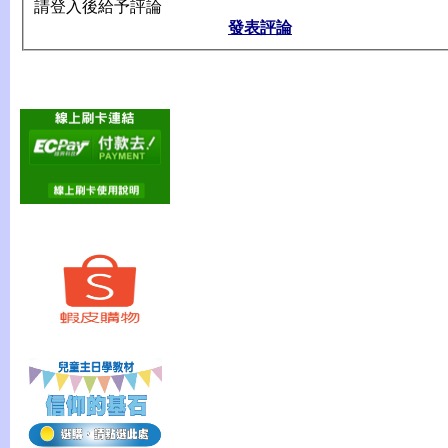
請登入後給予評論
發表評論