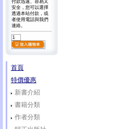
付款迅速、容易又
安全，您可以選擇
透過本站付款，或
者使用電話與我們
連絡。
首頁
特價優惠
新書介紹
書籍分類
作者分類