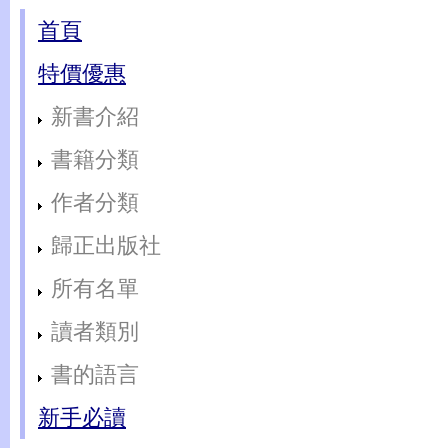
首頁
特價優惠
新書介紹
書籍分類
作者分類
歸正出版社
所有名單
讀者類別
書的語言
新手必讀