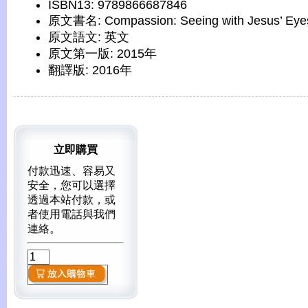
ISBN13: 9789866687846
原文書名: Compassion: Seeing with Jesus’ Eye
原文語文: 英文
原文第一版: 2015年
翻譯版: 2016年
立即購買
付款迅速、容易又
安全，您可以選擇
透過本站付款，或
者使用電話與我們
連絡。