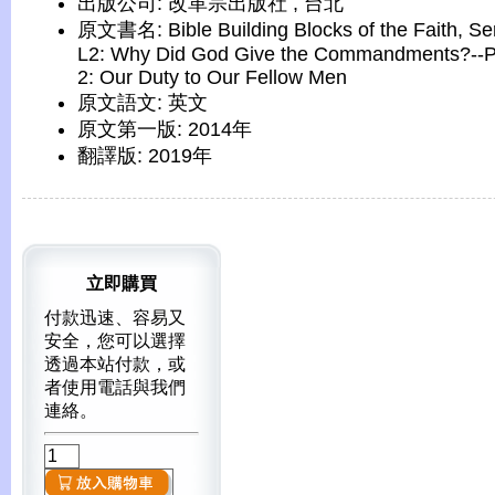
出版公司: 改革宗出版社 , 台北
原文書名: Bible Building Blocks of the Faith, Se
L2: Why Did God Give the Commandments?--P
2: Our Duty to Our Fellow Men
原文語文: 英文
原文第一版: 2014年
翻譯版: 2019年
立即購買
付款迅速、容易又
安全，您可以選擇
透過本站付款，或
者使用電話與我們
連絡。