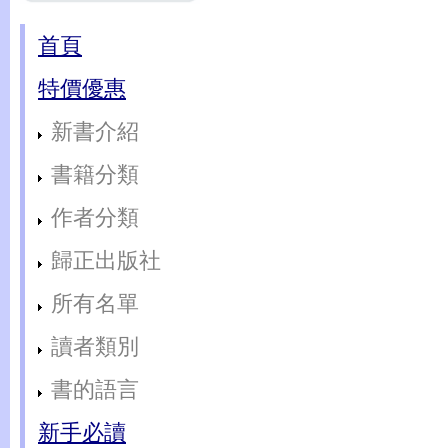
首頁
特價優惠
新書介紹
書籍分類
作者分類
歸正出版社
所有名單
讀者類別
書的語言
新手必讀