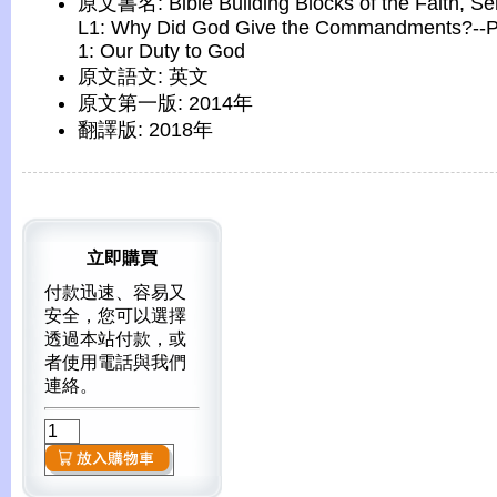
原文書名: Bible Building Blocks of the Faith, Se
L1: Why Did God Give the Commandments?--P
1: Our Duty to God
原文語文: 英文
原文第一版: 2014年
翻譯版: 2018年
立即購買
付款迅速、容易又
安全，您可以選擇
透過本站付款，或
者使用電話與我們
連絡。