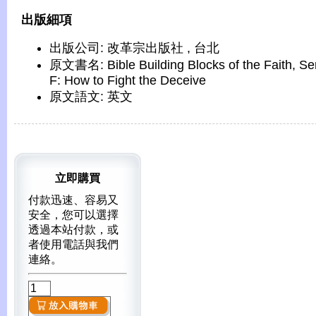
出版細項
出版公司: 改革宗出版社 , 台北
原文書名: Bible Building Blocks of the Faith, Se
F: How to Fight the Deceive
原文語文: 英文
立即購買
付款迅速、容易又
安全，您可以選擇
透過本站付款，或
者使用電話與我們
連絡。