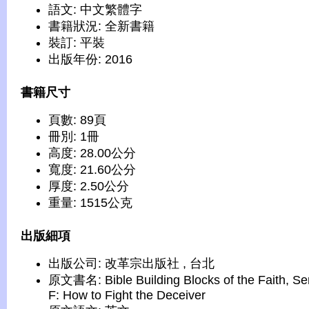
語文: 中文繁體字
書籍狀況: 全新書籍
裝訂: 平裝
出版年份: 2016
書籍尺寸
頁數: 89頁
冊別: 1冊
高度: 28.00公分
寬度: 21.60公分
厚度: 2.50公分
重量: 1515公克
出版細項
出版公司: 改革宗出版社 , 台北
原文書名: Bible Building Blocks of the Faith, Se
F: How to Fight the Deceiver