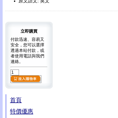
原文語文: 英文
立即購買
付款迅速、容易又
安全，您可以選擇
透過本站付款，或
者使用電話與我們
連絡。
首頁
特價優惠