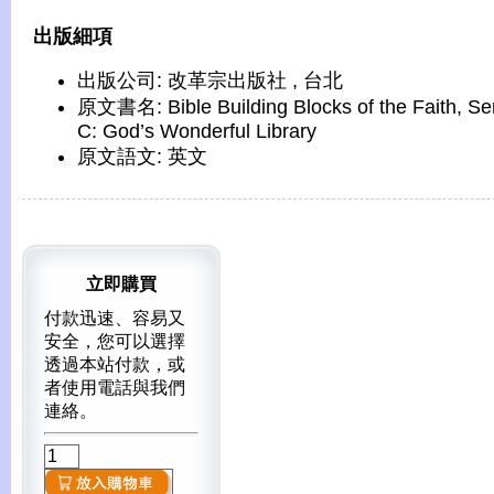
出版細項
出版公司: 改革宗出版社 , 台北
原文書名: Bible Building Blocks of the Faith, Se
C: God’s Wonderful Library
原文語文: 英文
立即購買
付款迅速、容易又
安全，您可以選擇
透過本站付款，或
者使用電話與我們
連絡。