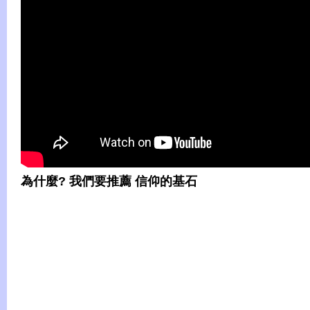
為什麼? 我們要推薦 信仰的基石