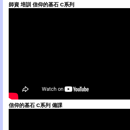
師資 培訓 信仰的基石 C系列
信仰的基石 C系列 備課