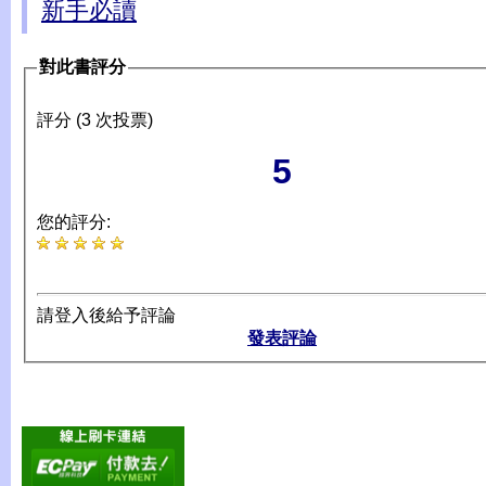
新手必讀
對此書評分
評分 (3 次投票)
5
您的評分:
請登入後給予評論
發表評論