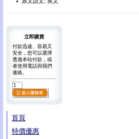
原文語文: 英文
立即購買
付款迅速、容易又
安全，您可以選擇
透過本站付款，或
者使用電話與我們
連絡。
首頁
特價優惠