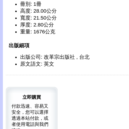
冊別: 1冊
高度: 28.00公分
寬度: 21.50公分
厚度: 2.80公分
重量: 1676公克
出版細項
出版公司: 改革宗出版社 , 台北
原文語文: 英文
立即購買
付款迅速、容易又
安全，您可以選擇
透過本站付款，或
者使用電話與我們