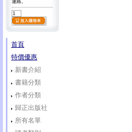
連絡。
首頁
特價優惠
新書介紹
書籍分類
作者分類
歸正出版社
所有名單