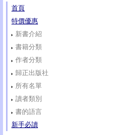
首頁
特價優惠
新書介紹
書籍分類
作者分類
歸正出版社
所有名單
讀者類別
書的語言
新手必讀