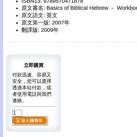
ISBN13: 9789570471878
原文書名: Basics of Biblical Hebrew － Workbo
原文語文: 英文
原文第一版: 2007年
翻譯版: 2009年
立即購買
付款迅速、容易又
安全，您可以選擇
透過本站付款，或
者使用電話與我們
連絡。