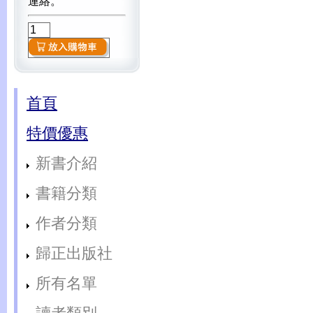
連絡。
首頁
特價優惠
新書介紹
書籍分類
作者分類
歸正出版社
所有名單