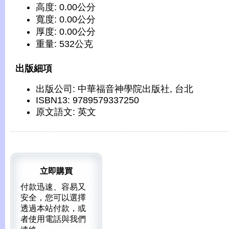
高度: 0.00公分
寬度: 0.00公分
厚度: 0.00公分
重量: 532公克
出版細項
出版公司: 中華福音神學院出版社, 台北
ISBN13: 9789579337250
原文語文: 英文
立即購買
付款迅速、容易又
安全，您可以選擇
透過本站付款，或
者使用電話與我們