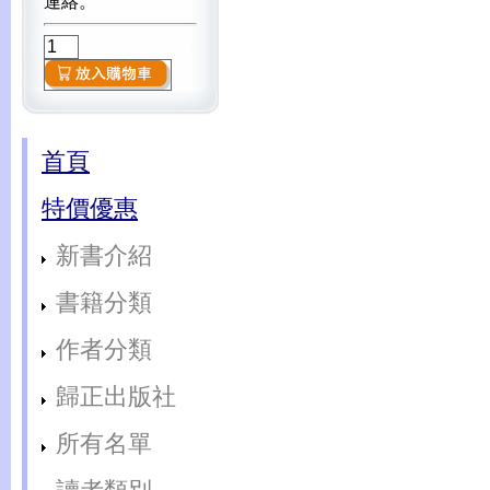
連絡。
首頁
特價優惠
新書介紹
書籍分類
作者分類
歸正出版社
所有名單