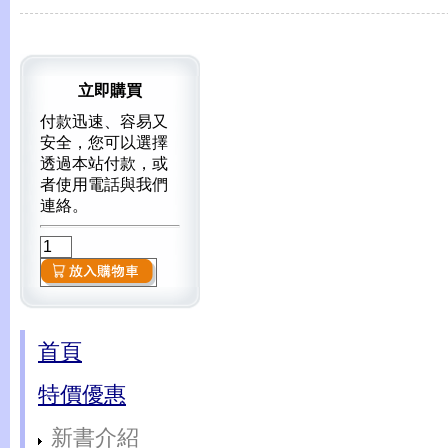
立即購買
付款迅速、容易又
安全，您可以選擇
透過本站付款，或
者使用電話與我們
連絡。
首頁
特價優惠
新書介紹