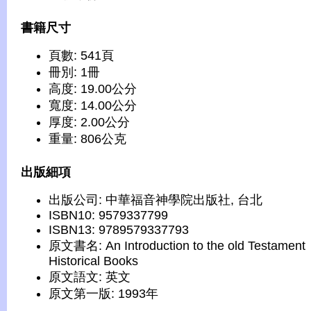
書籍尺寸
頁數: 541頁
冊別: 1冊
高度: 19.00公分
寬度: 14.00公分
厚度: 2.00公分
重量: 806公克
出版細項
出版公司: 中華福音神學院出版社, 台北
ISBN10: 9579337799
ISBN13: 9789579337793
原文書名: An Introduction to the old Testament
Historical Books
原文語文: 英文
原文第一版: 1993年