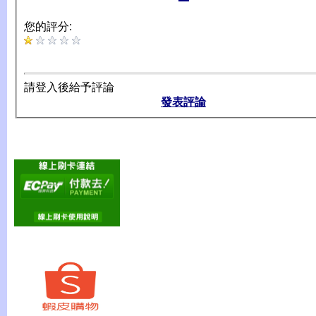
您的評分:
請登入後給予評論
發表評論