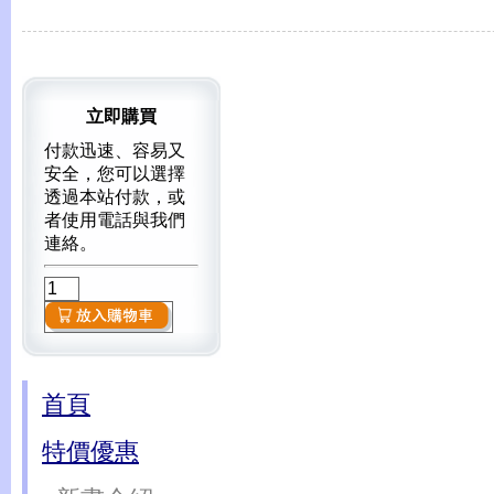
立即購買
付款迅速、容易又
安全，您可以選擇
透過本站付款，或
者使用電話與我們
連絡。
首頁
特價優惠