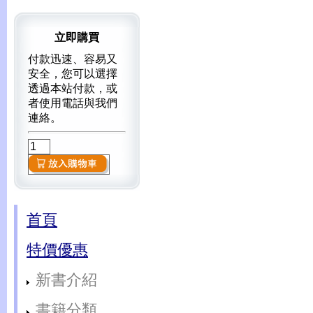
立即購買
付款迅速、容易又
安全，您可以選擇
透過本站付款，或
者使用電話與我們
連絡。
首頁
特價優惠
新書介紹
書籍分類