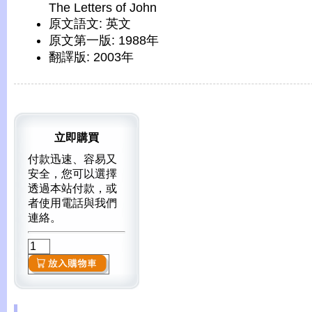
The Letters of John
原文語文: 英文
原文第一版: 1988年
翻譯版: 2003年
立即購買
付款迅速、容易又
安全，您可以選擇
透過本站付款，或
者使用電話與我們
連絡。