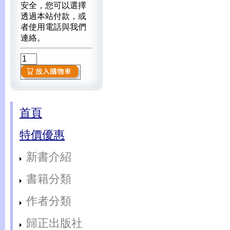
安全，您可以選擇
透過本站付款，或
者使用電話與我們
連絡。
首頁
特價優惠
新書介紹
書籍分類
作者分類
歸正出版社