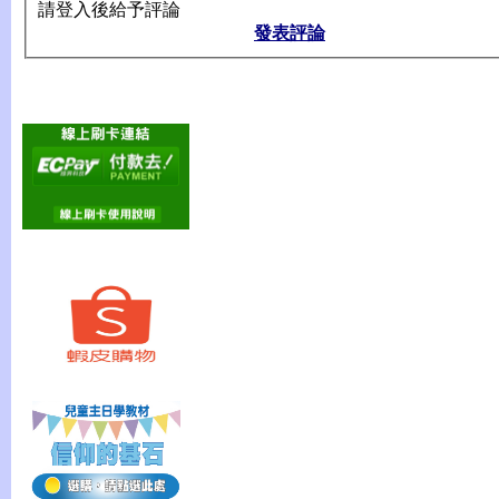
請登入後給予評論
發表評論