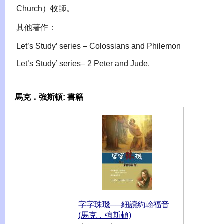
Church）牧師。
其他著作：
Let’s Study’ series – Colossians and Philemon
Let’s Study’ series– 2 Peter and Jude.
馬克．強斯頓:
書籍
字字珠璣──細讀約翰福音
(馬克．強斯頓)