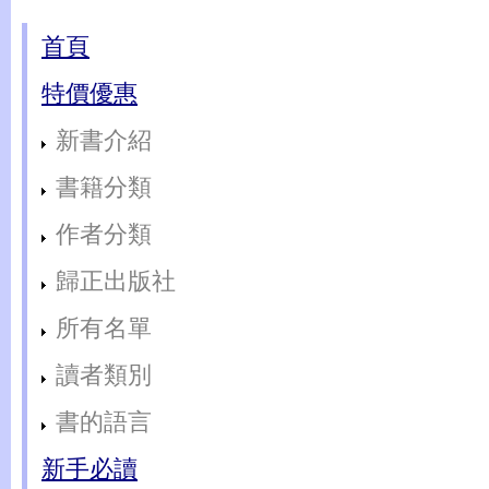
首頁
特價優惠
新書介紹
書籍分類
作者分類
歸正出版社
所有名單
讀者類別
書的語言
新手必讀