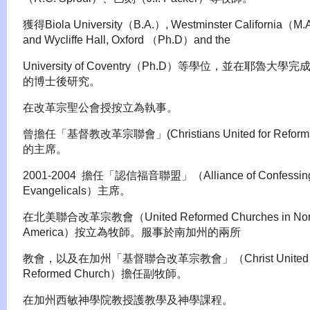
獲得Biola University（B.A.）, Westminster California（M.
and Wycliffe Hall, Oxford （Ph.D）and the
University of Coventry（Ph.D）等學位，並在耶魯大學
的博士後研究。
在改革宗聖公會授按立為執事。
曾擔任「基督教改革宗聯會」(Christians United for Reforma
的主席。
2001-2004 擔任「認信福音聯盟」（Alliance of Confessin
Evangelicals）主席。
在北美聯合改革宗教會（United Reformed Churches in Nor
America）按立為牧師。服事於南加州的兩所
教會，以及在加州「基督聯合改革宗教會」（Christ United
Reformed Church）擔任副牧師。
在加州西敏神學院教授護教學及神學課程。