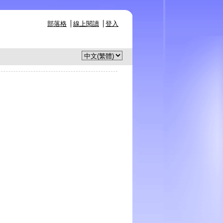
部落格
線上閱讀
登入