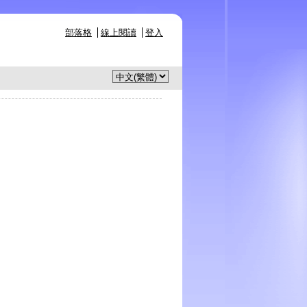
部落格
線上閱讀
登入