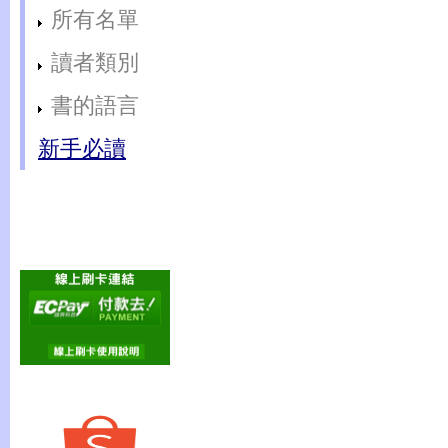
所有名單
讀者類別
書的語言
新手必讀