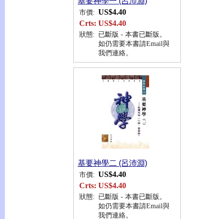
基要神學一 (呂沛淵)
US$4.40
市價:
Crts:
US$4.40
狀態:
已斷版 - 本書已斷版。
如仍需要本書請Email與
我們連絡。
基要神學二 (呂沛淵)
US$4.40
市價:
Crts:
US$4.40
狀態:
已斷版 - 本書已斷版。
如仍需要本書請Email與
我們連絡。