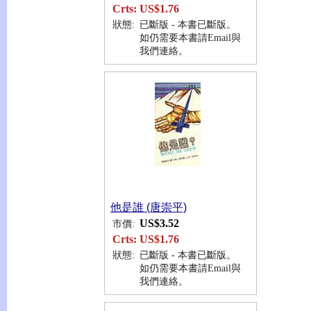
Crts:
US$1.76
狀態:
已斷版 - 本書已斷版。
如仍需要本書請Email與
我們連絡。
他是誰 (唐崇平)
US$3.52
市價:
Crts:
US$1.76
狀態:
已斷版 - 本書已斷版。
如仍需要本書請Email與
我們連絡。