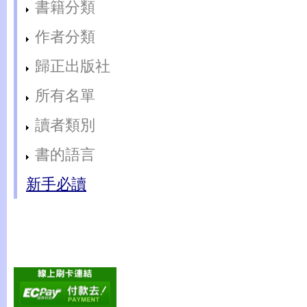
書籍分類
作者分類
歸正出版社
所有名單
讀者類別
書的語言
新手必讀