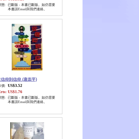
狀態:
已斷版 - 本書已斷版。如仍需要
本書請Email與我們連絡。
從信仰到信仰 (唐崇平)
US$3.52
市價:
rts:
US$1.76
狀態:
已斷版 - 本書已斷版。如仍需要
本書請Email與我們連絡。