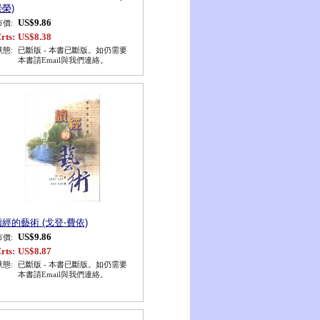
榮)
US$9.86
市價:
rts:
US$8.38
狀態:
已斷版 - 本書已斷版。如仍需要
本書請Email與我們連絡。
讀經的藝術 (戈登‧費依)
US$9.86
市價:
rts:
US$8.87
狀態:
已斷版 - 本書已斷版。如仍需要
本書請Email與我們連絡。