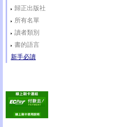
歸正出版社
所有名單
讀者類別
書的語言
新手必讀