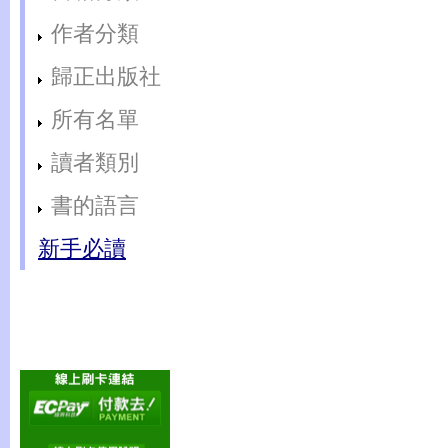
作者分類
歸正出版社
所有名單
讀者類別
書的語言
新手必讀