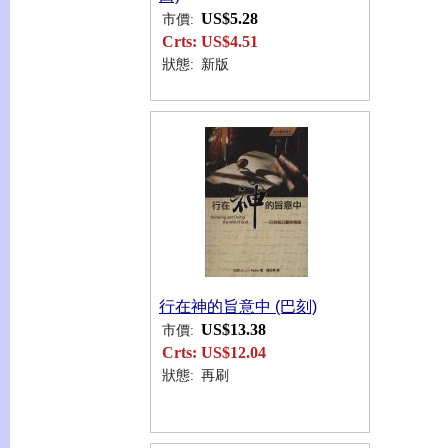
US$5.28
市價:
Crts:
US$4.51
狀態:
新版
行在神的旨意中 (巴刻)
US$13.38
市價:
Crts:
US$12.04
狀態:
再刷