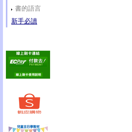
書的語言
新手必讀