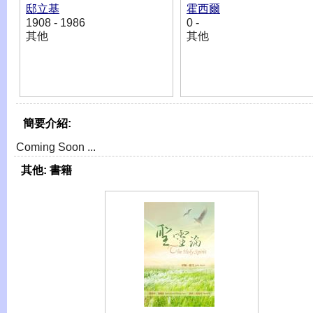
邸立基
霍西爾
1908 - 1986
0 -
其他
其他
簡要介紹:
Coming Soon ...
其他:
書籍