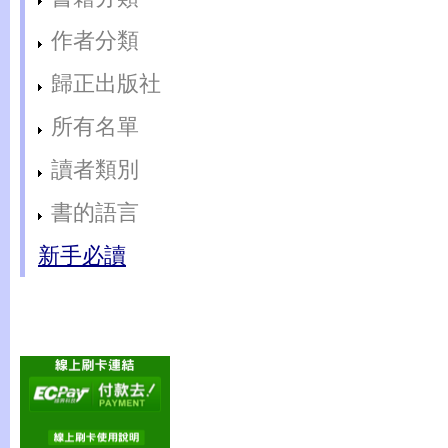
作者分類
歸正出版社
所有名單
讀者類別
書的語言
新手必讀