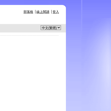
部落格
線上閱讀
登入