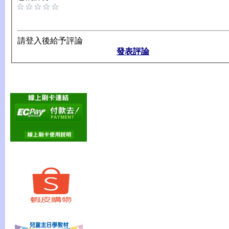
請登入後給予評論
發表評論