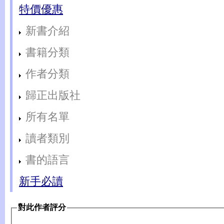
特價優惠
新書介紹
書籍分類
作者分類
歸正出版社
所有名單
讀者類別
書的語言
新手必讀
對此作者評分