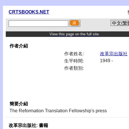
CRTSBOOKS.NET
View this page on the full site.
作者介紹
作者姓名:
改革宗出版社
1949 -
生平時間:
作者類別:
簡要介紹
The Reformation Translation Fellowship's press
改革宗出版社:
書籍