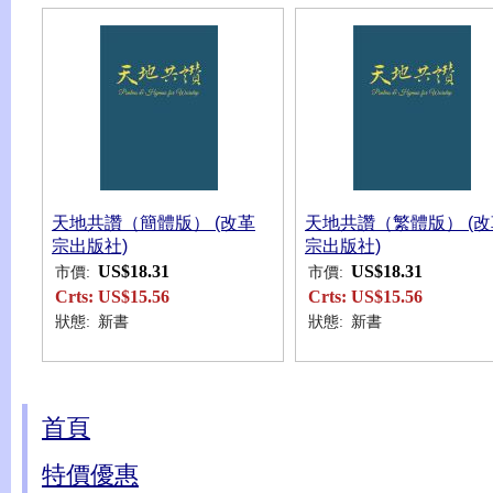
天地共讚（簡體版） (改革
天地共讚（繁體版） (改
宗出版社)
宗出版社)
US$18.31
US$18.31
市價:
市價:
Crts:
US$15.56
Crts:
US$15.56
狀態:
新書
狀態:
新書
首頁
特價優惠