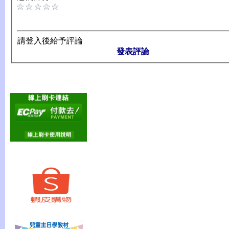
請登入後給予評論
發表評論