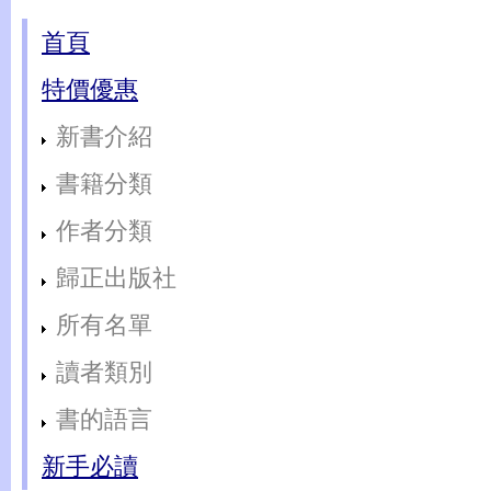
首頁
特價優惠
新書介紹
書籍分類
作者分類
歸正出版社
所有名單
讀者類別
書的語言
新手必讀