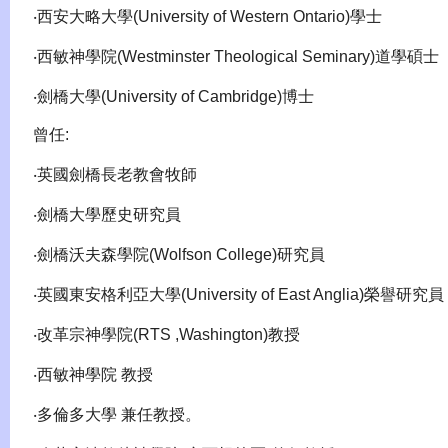
‧西安大略大學(University of Western Ontario)學士
‧西敏神學院(Westminster Theological Seminary)道學碩士
‧劍橋大學(University of Cambridge)博士
曾任:
‧英國劍橋長老教會牧師
‧劍橋大學歷史研究員
‧劍橋沃夫森學院(Wolfson College)研究員
‧英國東安格利亞大學(University of East Anglia)榮譽研究員
‧改革宗神學院(RTS ,Washington)教授
‧西敏神學院 教授
‧多倫多大學 兼任教授。