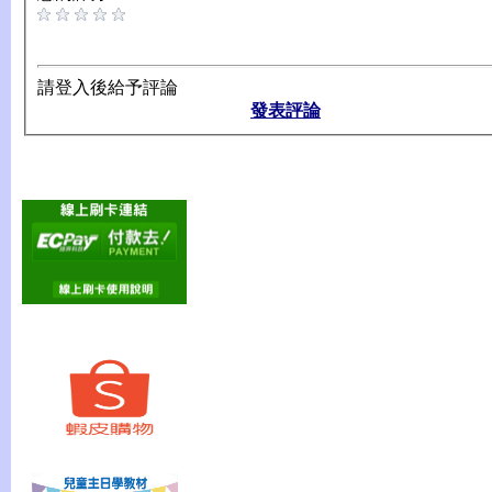
請登入後給予評論
發表評論