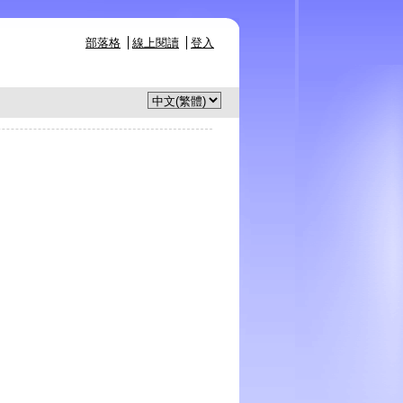
部落格
線上閱讀
登入