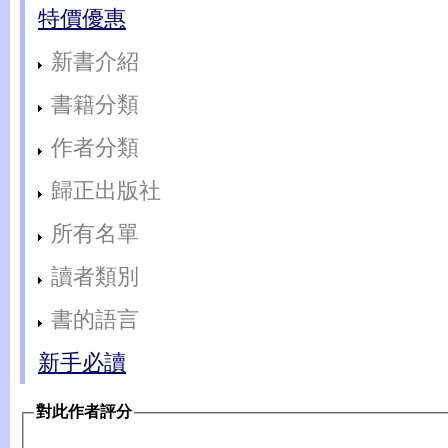
特價優惠
新書介紹
書籍分類
作者分類
歸正出版社
所有名單
讀者類別
書的語言
新手必讀
對此作者評分