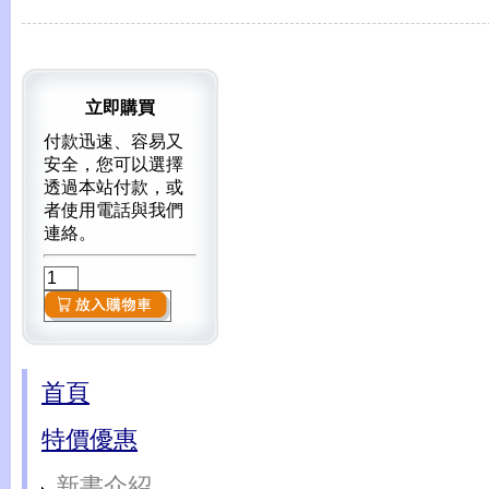
立即購買
付款迅速、容易又
安全，您可以選擇
透過本站付款，或
者使用電話與我們
連絡。
首頁
特價優惠
新書介紹