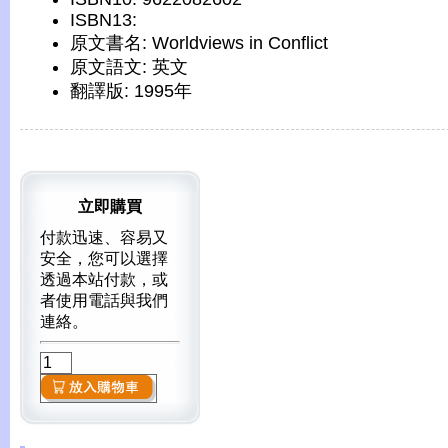
ISBN13:
原文書名: Worldviews in Conflict
原文語文: 英文
翻譯版: 1995年
立即購買
付款迅速、容易又
安全，您可以選擇
透過本站付款，或
者使用電話與我們
連絡。